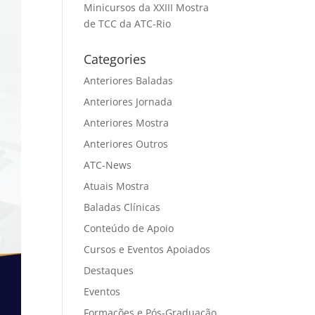
Minicursos da XXIII Mostra
de TCC da ATC-Rio
Categories
Anteriores Baladas
Anteriores Jornada
Anteriores Mostra
Anteriores Outros
ATC-News
Atuais Mostra
Baladas Clínicas
Conteúdo de Apoio
Cursos e Eventos Apoiados
Destaques
Eventos
Formações e Pós-Graduação