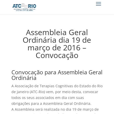
Assembleia Geral
Ordinária dia 19 de
março de 2016 –
Convocação
Convocação para Assembleia Geral
Ordinária
A Associação de Terapias Cognitivas do Estado do Rio
de Janeiro (ATC-Rio) vem, por meio desta, convocar
todos os seus associados em dia com suas
obrigações para a Assembleia Geral Ordinária.
A Assembleia será realizada no dia 19 de março de