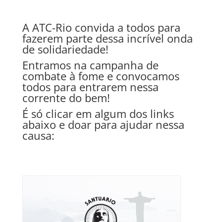
A ATC-Rio convida a todos para
fazerem parte dessa incrível onda
de solidariedade!
Entramos na campanha de
combate à fome e convocamos
todos para entrarem nessa
corrente do bem!
É só clicar em algum dos links
abaixo e doar para ajudar nessa
causa: