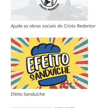
Ajude as obras sociais do Cristo Redentor
Efeito Sanduíche