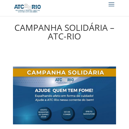
CAMPANHA SOLIDÁRIA –
ATC-RIO