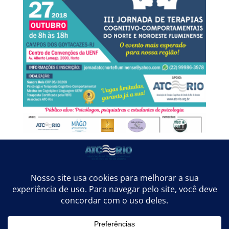
Sócio ATC-RIO: 10% DE DESCONTO