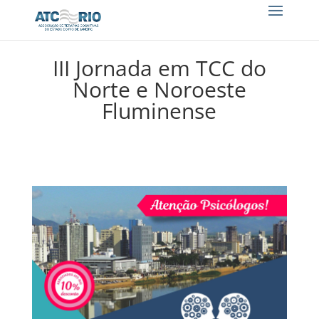
III Jornada em TCC do
Norte e Noroeste
Fluminense