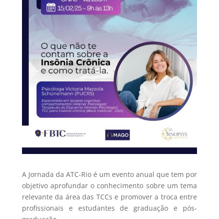
A Jornada da ATC-Rio é um evento anual que tem por
objetivo aprofundar o conhecimento sobre um tema
relevante da área das TCCs e promover a troca entre
profissionais e estudantes de graduação e pós-