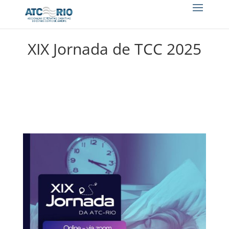
XIX Jornada de TCC 2025