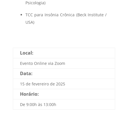
Psicologia)
TCC para Insônia Crônica (Beck Institute /
USA)
Local:
Evento Online via Zoom
Data:
15 de fevereiro de 2025
Horário:
De 9:00h às 13:00h