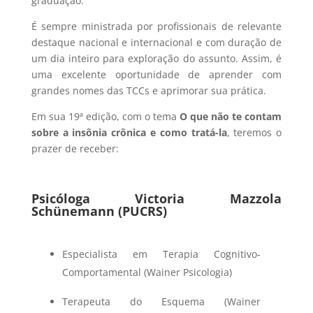
graduação.
É sempre ministrada por profissionais de relevante
destaque nacional e internacional e com duração de
um dia inteiro para exploração do assunto. Assim, é
uma excelente oportunidade de aprender com
grandes nomes das TCCs e aprimorar sua prática.
Em sua 19ª edição, com o tema
O que não te contam
sobre a insônia crônica e como tratá-la
, teremos o
prazer de receber:
Psicóloga Victoria Mazzola
Schünemann (PUCRS)
Especialista em Terapia Cognitivo-
Comportamental (Wainer Psicologia)
Terapeuta do Esquema (Wainer