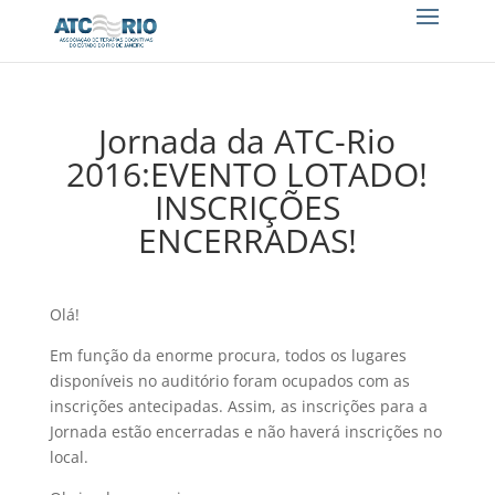
Jornada da ATC-Rio
2016:EVENTO LOTADO!
INSCRIÇÕES
ENCERRADAS!
Olá!
Em função da enorme procura, todos os lugares
disponíveis no auditório foram ocupados com as
inscrições antecipadas. Assim, as inscrições para a
Jornada estão encerradas e não haverá inscrições no
local.