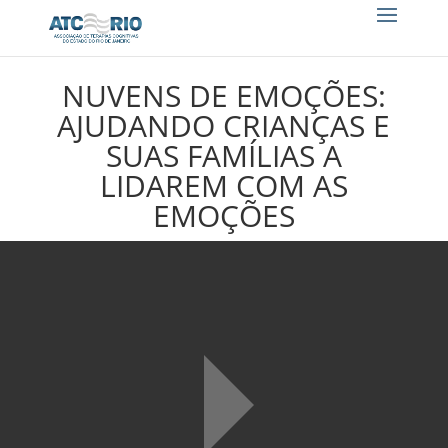
NUVENS DE EMOÇÕES:
AJUDANDO CRIANÇAS E
SUAS FAMÍLIAS A
LIDAREM COM AS
EMOÇÕES