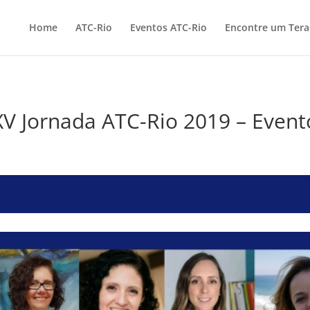
Home
ATC-Rio
Eventos ATC-Rio
Encontre um Ter
XV Jornada ATC-Rio 2019 – Event