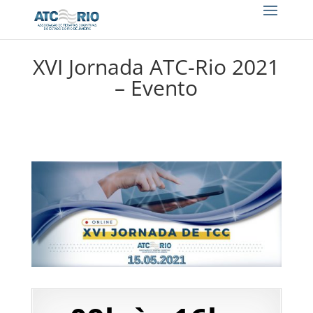
XVI Jornada ATC-Rio 2021
– Evento