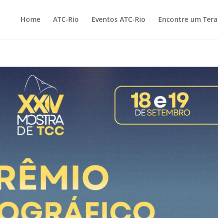
Home
ATC-Rio
Eventos ATC-Rio
Encontre um Ter