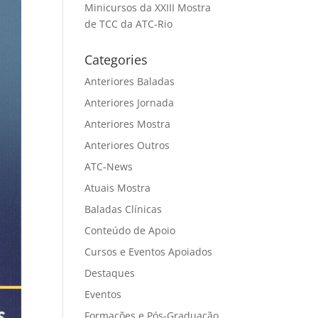
Minicursos da XXIII Mostra
de TCC da ATC-Rio
Categories
Anteriores Baladas
Anteriores Jornada
Anteriores Mostra
Anteriores Outros
ATC-News
Atuais Mostra
Baladas Clínicas
Conteúdo de Apoio
Cursos e Eventos Apoiados
Destaques
Eventos
Formações e Pós-Graduação