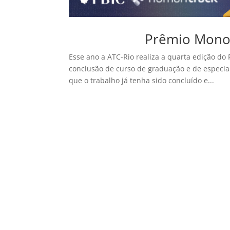
Prêmio Monog
Esse ano a ATC-Rio realiza a quarta edição do
conclusão de curso de graduação e de especiali
que o trabalho já tenha sido concluído e...